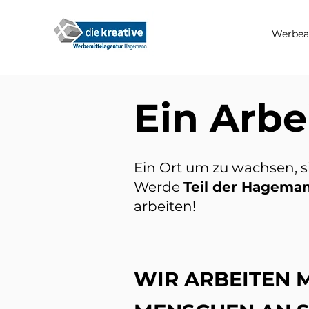
Werbear
Ein Arbe
Ein Ort um zu wachsen, s
Werde
Teil der Hagema
arbeiten!
WIR ARBEITEN 