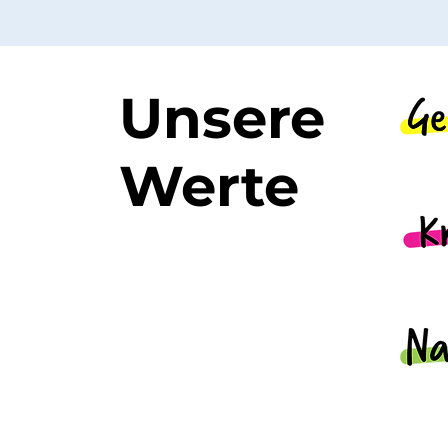
Unsere
Werte