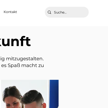
Kontakt
kunft
ig mitzugestalten.
r es Spaß macht zu