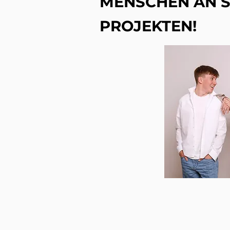
MENSCHEN AN 
PROJEKTEN!