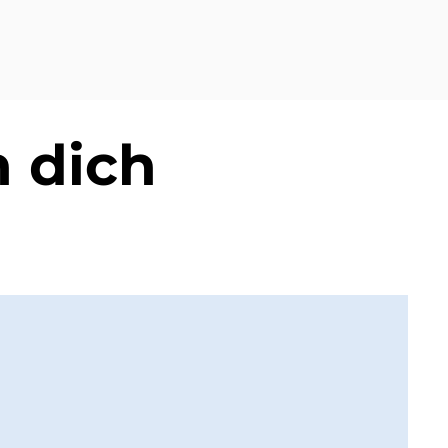
n dich