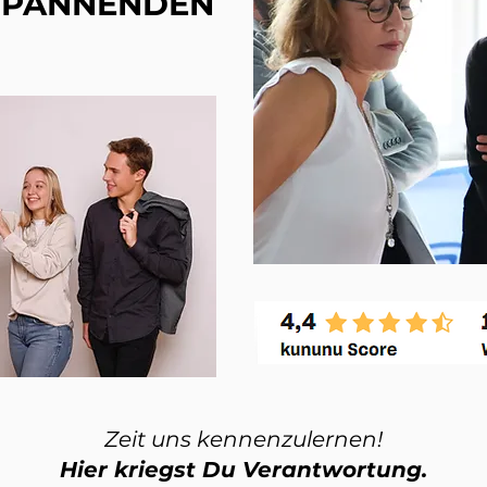
SPANNENDEN
Zeit uns kennenzulernen!
Hier kriegst Du Verantwortung.