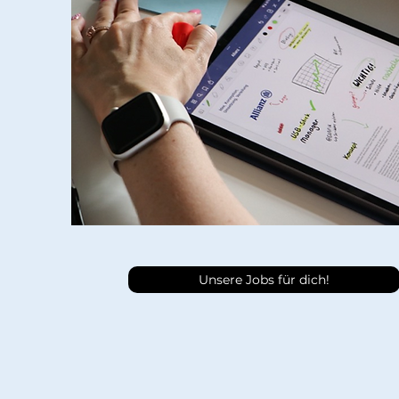
Unsere Jobs für dich!