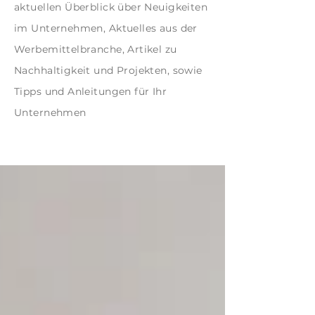
aktuellen Überblick über Neuigkeiten
im Unternehmen, Aktuelles aus der
Werbemittelbranche, Artikel zu
Nachhaltigkeit und Projekten, sowie
Tipps und Anleitungen für Ihr
Unternehmen