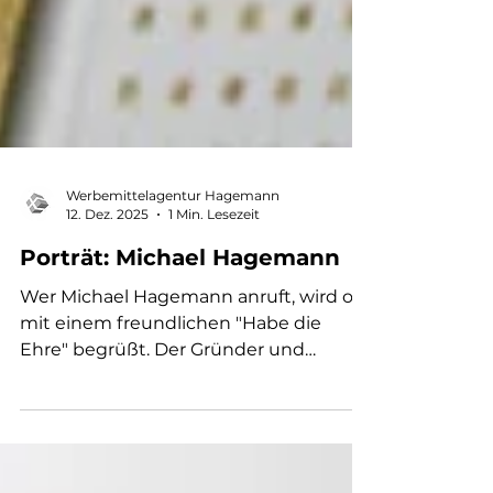
Werbemittelagentur Hagemann
12. Dez. 2025
1 Min. Lesezeit
Porträt: Michael Hagemann
Wer Michael Hagemann anruft, wird oft
mit einem freundlichen "Habe die
Ehre" begrüßt. Der Gründer und
Geschäftsführer der