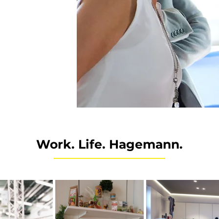
Work. Life. Hagemann.