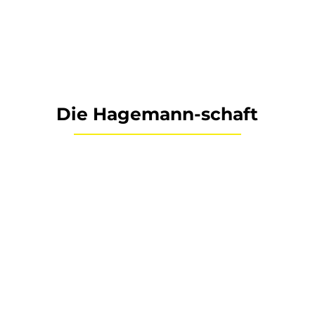
Die Hagemann-schaft