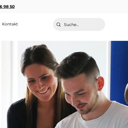
36 98 50
Kontakt