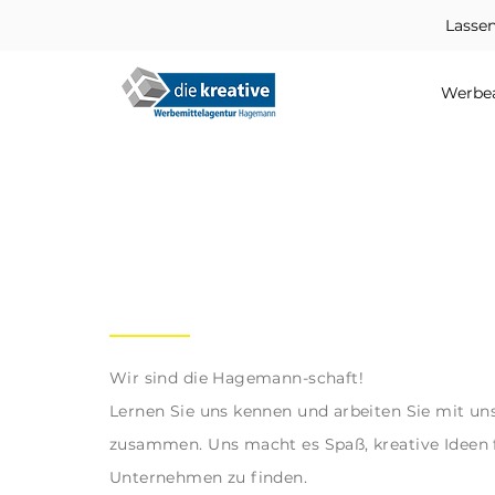
Lassen
Werbea
Wir sind die Hagemann-schaft!
Lernen Sie uns kennen und arbeiten Sie mit un
zusammen. Uns macht es Spaß, kreative Ideen f
Unternehmen zu finden.