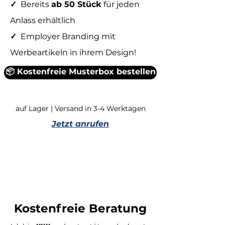
✓
Bereits
ab 50 Stück
für jeden
Anlass erhältlich
✓
Employer Branding mit
Werbeartikeln in ihrem Design!
📦 Kostenfreie Musterbox bestellen
auf Lager | Versand in 3-4 Werktagen
Jetzt anrufen
Kostenfreie Beratung