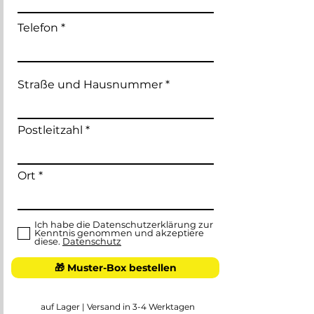
Telefon
Straße und Hausnummer
Postleitzahl
Ort
Ich habe die Datenschutzerklärung zur
Kenntnis genommen und akzeptiere
diese.
Datenschutz
🎁 Muster-Box bestellen
auf Lager | Versand in 3-4 Werktagen