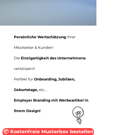
Persönliche Wertschätzung
Ihrer
Mitarbeiter & Kunden!
Die
Einzigartigkeit des Unternehmens
verkörpern!
Perfekt für
Onboarding, Jubiläen,
Geburtstage,
etc...
Employer Branding mit Werbeartikel in
Ihrem Design!
📦 Kostenfreie Musterbox bestellen