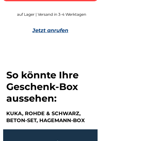
auf Lager | Versand in 3-4 Werktagen
Jetzt anrufen
So könnte Ihre
Geschenk-Box
aussehen:
KUKA, ROHDE & SCHWARZ,
BETON-SET, HAGEMANN-BOX