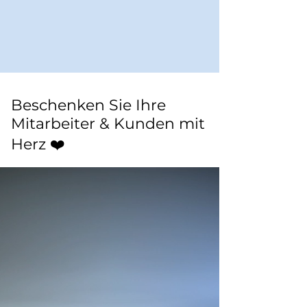
Beschenken Sie Ihre
Mitarbeiter & Kunden mit
Herz ❤️