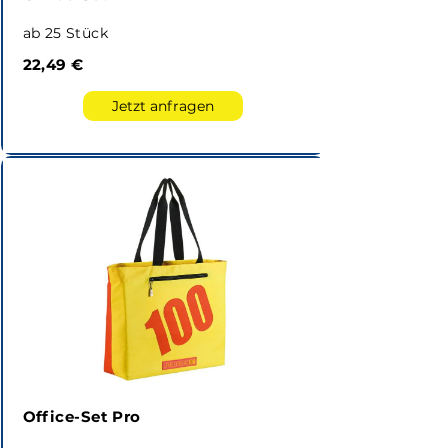
ab 25 Stück
22,49 €
Jetzt anfragen
Office-Set Pro