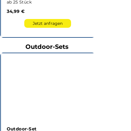
ab 25 Stück
34,99 €
Jetzt anfragen
Outdoor-Sets
Outdoor-Set