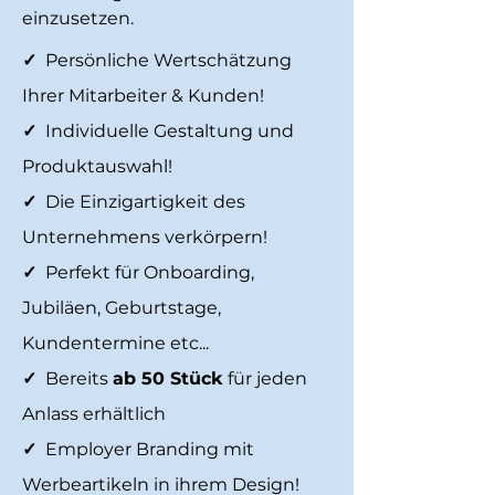
einzusetzen.
✓
Persönliche Wertschätzung
Ihrer Mitarbeiter & Kunden!
✓
Individuelle Gestaltung und
Produktauswahl!
✓
Die Einzigartigkeit des
Unternehmens verkörpern!
✓
Perfekt für Onboarding,
Jubiläen, Geburtstage,
Kundentermine etc...
✓
Bereits
ab 50 Stück
für jeden
Anlass erhältlich
✓
Employer Branding mit
Werbeartikeln in ihrem Design!