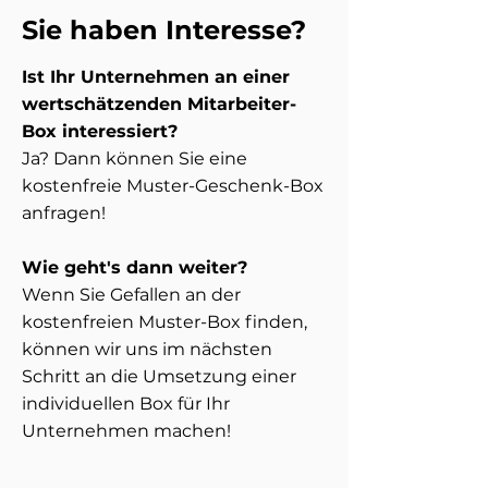
Sie haben Interesse?
Ist Ihr Unternehmen an einer
wertschätzenden Mitarbeiter-
Box interessiert?
Ja? Dann können Sie eine
kostenfreie Muster-Geschenk-Box
anfragen!
Wie geht's dann weiter?
Wenn Sie Gefallen an der
kostenfreien Muster-Box finden,
können wir uns im nächsten
Schritt an die Umsetzung einer
individuellen Box für Ihr
Unternehmen machen!