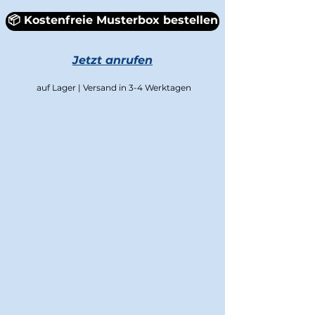
📦 Kostenfreie Musterbox bestellen
Jetzt anrufen
auf Lager | Versand in 3-4 Werktagen