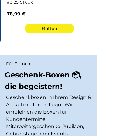
ab 25 Stück
78,99 €
Button
Für Firmen:
Geschenk-Boxen 📦,
die begeistern!
Geschenkboxen in Ihrem Design &
Artikel mit Ihrem Logo. Wir
empfehlen die Boxen für
Kundentermine,
Mitarbeitergeschenke, Jubiläen,
Geburtstage oder Events