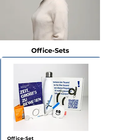
Office-Sets
Office-Set