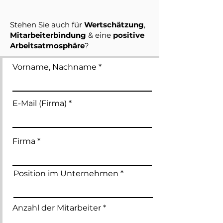
Stehen Sie auch für
Wertschätzung
,
Mitarbeiterbindung
&
eine
positive
Arbeitsatmosphäre
?
Vorname, Nachname
E-Mail (Firma)
Firma
Position im Unternehmen
Anzahl der Mitarbeiter