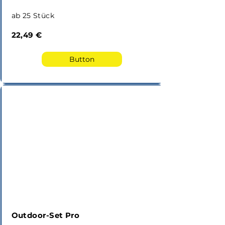
ab 25 Stück
22,49 €
Button
Outdoor-Set Pro