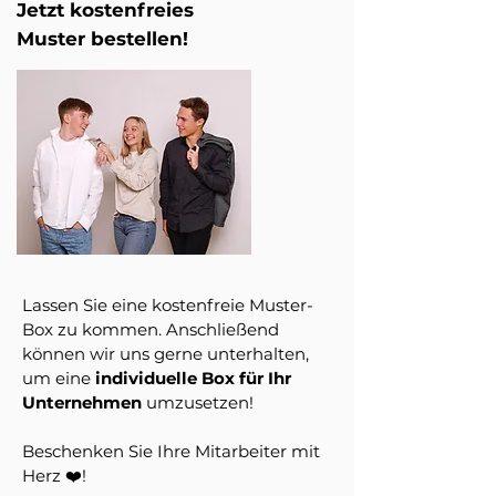
Jetzt kostenfreies
Muster bestellen!
L
assen Sie eine kostenfreie Muster-
Box zu kommen. Anschließend
können wir uns gerne unterhalten,
um eine
individuelle Box für Ihr
Unternehmen
umzusetzen!
Beschenken Sie Ihre Mitarbeiter mit
Herz ❤️!