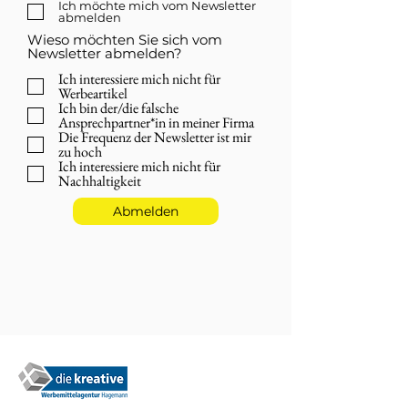
Ich möchte mich vom Newsletter
abmelden
Wieso möchten Sie sich vom
Newsletter abmelden?
Ich interessiere mich nicht für
Werbeartikel
Ich bin der/die falsche
Ansprechpartner*in in meiner Firma
Die Frequenz der Newsletter ist mir
zu hoch
Ich interessiere mich nicht für
Nachhaltigkeit
Abmelden