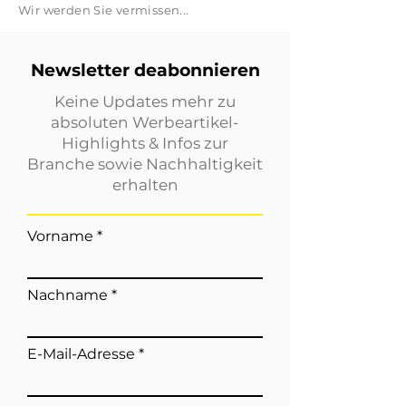
Wir werden Sie vermissen...
Newsletter deabonnieren
Keine Updates mehr zu
absoluten Werbeartikel-
Highlights & Infos zur
Branche sowie Nachhaltigkeit
erhalten
Vorname
Nachname
E-Mail-Adresse