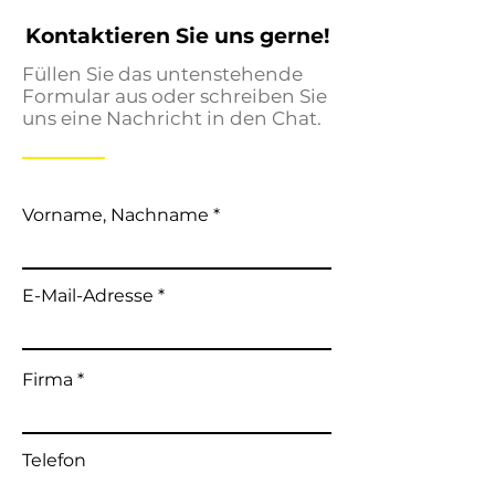
Kontaktieren Sie uns gerne!
Füllen Sie das untenstehende
Formular aus oder schreiben Sie
uns eine Nachricht in den Chat.
Vorname, Nachname
E-Mail-Adresse
Firma
Telefon