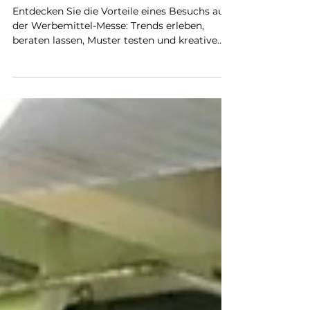
wirklich lohnt
Entdecken Sie die Vorteile eines Besuchs auf
der Werbemittel-Messe: Trends erleben,
beraten lassen, Muster testen und kreative
Ideen für Ihr Marketing sammeln.