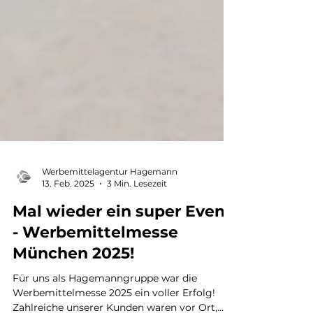
Werbemittelagentur Hagemann
13. Feb. 2025
3 Min. Lesezeit
Mal wieder ein super Event!
- Werbemittelmesse
München 2025!