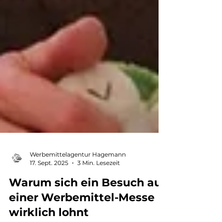
Werbemittelagentur Hagemann
17. Sept. 2025
3 Min. Lesezeit
Warum sich ein Besuch auf
einer Werbemittel-Messe