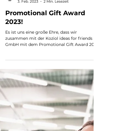
Werbemittelagentur Hagemann
3. Feb. 2023
2 Min. Lesezeit
Promotional Gift Award
2023!
Es ist uns eine große Ehre, dass wir
zusammen mit der Koziol ideas for friends
GmbH mit dem Promotional Gift Award 2023
in der Kategorie...