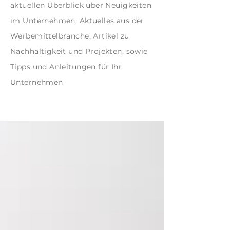
aktuellen Überblick über Neuigkeiten
im Unternehmen, Aktuelles aus der
Werbemittelbranche, Artikel zu
Nachhaltigkeit und Projekten, sowie
Tipps und Anleitungen für Ihr
Unternehmen