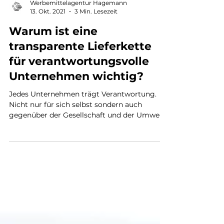
Werbemittelagentur Hagemann
13. Okt. 2021
3 Min. Lesezeit
Warum ist eine
transparente Lieferkette
für verantwortungsvolle
Unternehmen wichtig?
Jedes Unternehmen trägt Verantwortung.
Nicht nur für sich selbst sondern auch
gegenüber der Gesellschaft und der Umwelt.
Umso wichtiger...