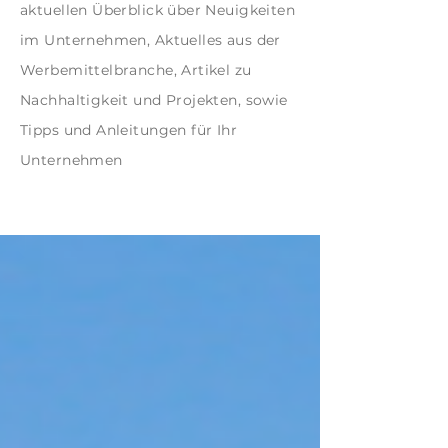
aktuellen Überblick über Neuigkeiten
im Unternehmen, Aktuelles aus der
Werbemittelbranche, Artikel zu
Nachhaltigkeit und Projekten, sowie
Tipps und Anleitungen für Ihr
Unternehmen