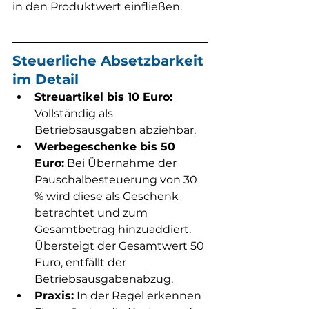
in den Produktwert einfließen.
Steuerliche Absetzbarkeit 
im Detail
Streuartikel bis 10 Euro:
Vollständig als 
Betriebsausgaben abziehbar.
Werbegeschenke bis 50 
Euro:
 Bei Übernahme der 
Pauschalbesteuerung von 30 
% wird diese als Geschenk 
betrachtet und zum 
Gesamtbetrag hinzuaddiert. 
Übersteigt der Gesamtwert 50 
Euro, entfällt der 
Betriebsausgabenabzug.
Praxis:
 In der Regel erkennen 