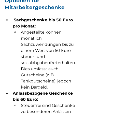
Optionen für 
Mitarbeitergeschenke
Sachgeschenke bis 50 Euro 
pro Monat:
Angestellte können 
monatlich 
Sachzuwendungen bis zu 
einem Wert von 50 Euro 
steuer- und 
sozialabgabenfrei erhalten. 
Dies umfasst auch 
Gutscheine (z. B. 
Tankgutscheine), jedoch 
kein Bargeld.
Anlassbezogene Geschenke 
bis 60 Euro:
Steuerfrei sind Geschenke 
zu besonderen Anlässen 