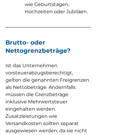
wie Geburtstagen, 
Hochzeiten oder Jubiläen.
Brutto- oder 
Nettogrenzbeträge
?
Ist das Unternehmen 
vorsteuerabzugsberechtigt, 
gelten die genannten Freigrenzen 
als Nettobeträge. Andernfalls 
müssen die Grenzbeträge 
inklusive Mehrwertsteuer 
eingehalten werden. 
Zusatzleistungen wie 
Versandkosten sollten separat 
ausgewiesen werden, da sie nicht 