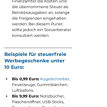
Finanzämter die Kosten und 
die übernommene Steuer als 
Betriebsausgaben an, solange 
die Freigrenzen eingehalten 
werden. Bei diesem Punkt 
sollte jedoch ein Steuerberater 
konsultiert werden.
Beispiele für steuerfreie 
Werbegeschenke unter 
10 Euro:
Bis 0,99 Euro:
Kugelschreiber
, 
Feuerzeuge, Gummibärchen, 
Luftballons.
Bis 9,99 Euro:
 Notizbücher, 
Flaschenöffner, USB-Sticks, 