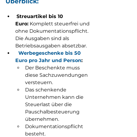
Überblick:
Streuartikel bis 10 
Euro:
 Komplett steuerfrei und 
ohne Dokumentationspflicht. 
Die Ausgaben sind als 
Betriebsausgaben absetzbar.
Werbegeschenke bis 50 
Euro pro Jahr und Person
:
Der Beschenkte muss 
diese Sachzuwendungen 
versteuern.
Das schenkende 
Unternehmen kann die 
Steuerlast über die 
Pauschalbesteuerung 
übernehmen.
Dokumentationspflicht 
besteht.