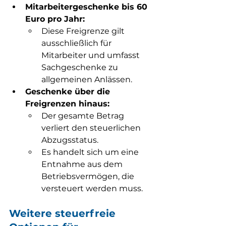
Mitarbeitergeschenke bis 60 
Euro pro Jahr:
Diese Freigrenze gilt 
ausschließlich für 
Mitarbeiter und umfasst 
Sachgeschenke zu 
allgemeinen Anlässen.
Geschenke über die 
Freigrenzen hinaus:
Der gesamte Betrag 
verliert den steuerlichen 
Abzugsstatus.
Es handelt sich um eine 
Entnahme aus dem 
Betriebsvermögen, die 
versteuert werden muss.
Weitere steuerfreie 