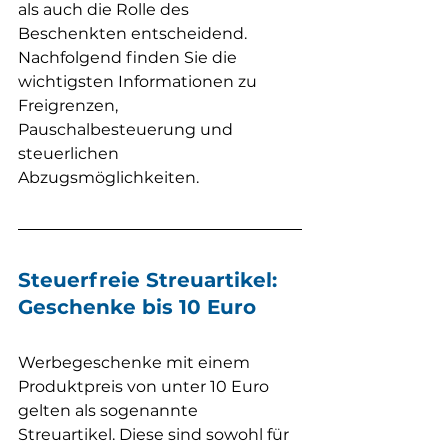
als auch die Rolle des 
Beschenkten entscheidend.
Nachfolgend finden Sie die 
wichtigsten Informationen zu 
Freigrenzen, 
Pauschalbesteuerung und 
steuerlichen 
Abzugsmöglichkeiten.
Steuerfreie Streuartikel: 
Geschenke bis 10 Euro
Werbegeschenke mit einem 
Produktpreis von unter 10 Euro 
gelten als sogenannte 
Streuartikel. Diese sind sowohl für 