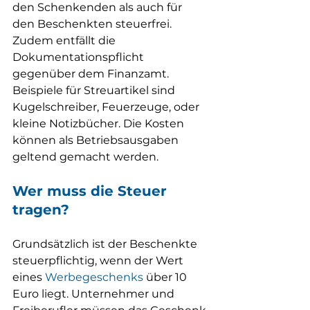
den Schenkenden als auch für 
den Beschenkten steuerfrei. 
Zudem entfällt die 
Dokumentationspflicht 
gegenüber dem Finanzamt. 
Beispiele für Streuartikel sind 
Kugelschreiber, Feuerzeuge, oder 
kleine Notizbücher. Die Kosten 
können als Betriebsausgaben 
geltend gemacht werden.
Wer muss die Steuer 
tragen?
Grundsätzlich ist der Beschenkte 
steuerpflichtig, wenn der Wert 
eines 
Werbegeschenks
 über 10 
Euro liegt. Unternehmer und 